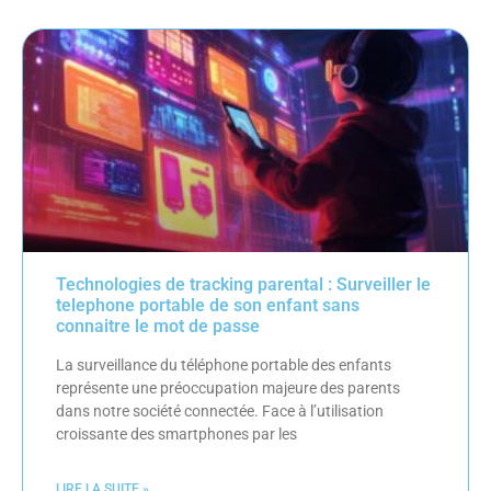
Technologies de tracking parental : Surveiller le
telephone portable de son enfant sans
connaitre le mot de passe
La surveillance du téléphone portable des enfants
représente une préoccupation majeure des parents
dans notre société connectée. Face à l’utilisation
croissante des smartphones par les
LIRE LA SUITE »