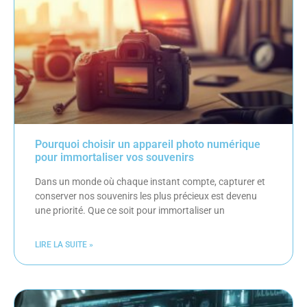
Pourquoi choisir un appareil photo numérique
pour immortaliser vos souvenirs
Dans un monde où chaque instant compte, capturer et
conserver nos souvenirs les plus précieux est devenu
une priorité. Que ce soit pour immortaliser un
LIRE LA SUITE »