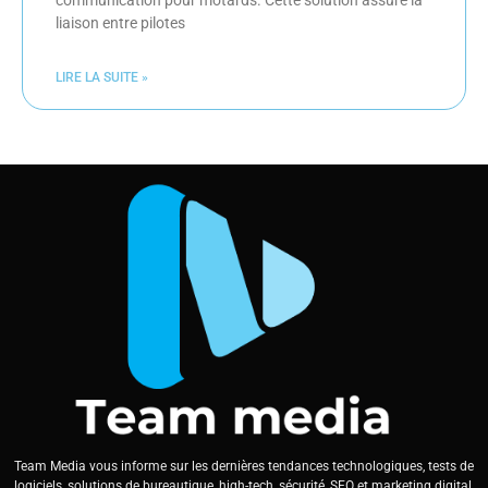
communication pour motards. Cette solution assure la
liaison entre pilotes
LIRE LA SUITE »
Team Media vous informe sur les dernières tendances technologiques, tests de
logiciels, solutions de bureautique, high-tech, sécurité, SEO et marketing digital.