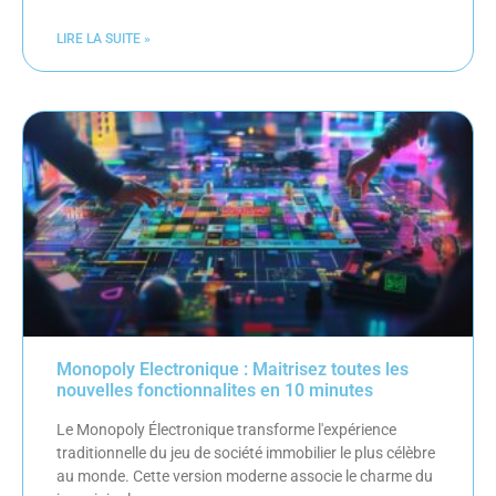
LIRE LA SUITE »
Monopoly Electronique : Maitrisez toutes les
nouvelles fonctionnalites en 10 minutes
Le Monopoly Électronique transforme l'expérience
traditionnelle du jeu de société immobilier le plus célèbre
au monde. Cette version moderne associe le charme du