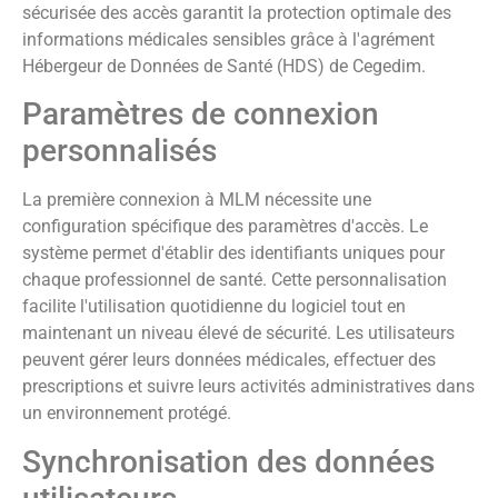
sécurisée des accès garantit la protection optimale des
informations médicales sensibles grâce à l'agrément
Hébergeur de Données de Santé (HDS) de Cegedim.
Paramètres de connexion
personnalisés
La première connexion à MLM nécessite une
configuration spécifique des paramètres d'accès. Le
système permet d'établir des identifiants uniques pour
chaque professionnel de santé. Cette personnalisation
facilite l'utilisation quotidienne du logiciel tout en
maintenant un niveau élevé de sécurité. Les utilisateurs
peuvent gérer leurs données médicales, effectuer des
prescriptions et suivre leurs activités administratives dans
un environnement protégé.
Synchronisation des données