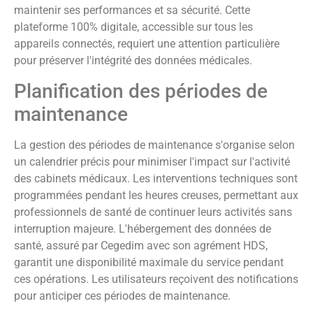
maintenir ses performances et sa sécurité. Cette
plateforme 100% digitale, accessible sur tous les
appareils connectés, requiert une attention particulière
pour préserver l'intégrité des données médicales.
Planification des périodes de
maintenance
La gestion des périodes de maintenance s'organise selon
un calendrier précis pour minimiser l'impact sur l'activité
des cabinets médicaux. Les interventions techniques sont
programmées pendant les heures creuses, permettant aux
professionnels de santé de continuer leurs activités sans
interruption majeure. L'hébergement des données de
santé, assuré par Cegedim avec son agrément HDS,
garantit une disponibilité maximale du service pendant
ces opérations. Les utilisateurs reçoivent des notifications
pour anticiper ces périodes de maintenance.