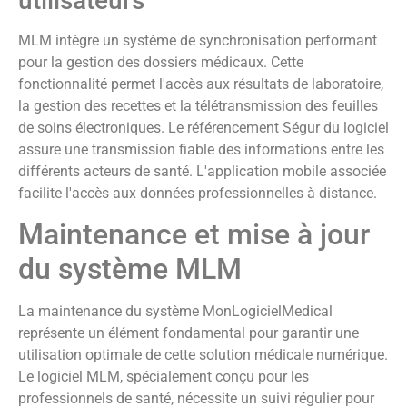
utilisateurs
MLM intègre un système de synchronisation performant
pour la gestion des dossiers médicaux. Cette
fonctionnalité permet l'accès aux résultats de laboratoire,
la gestion des recettes et la télétransmission des feuilles
de soins électroniques. Le référencement Ségur du logiciel
assure une transmission fiable des informations entre les
différents acteurs de santé. L'application mobile associée
facilite l'accès aux données professionnelles à distance.
Maintenance et mise à jour
du système MLM
La maintenance du système MonLogicielMedical
représente un élément fondamental pour garantir une
utilisation optimale de cette solution médicale numérique.
Le logiciel MLM, spécialement conçu pour les
professionnels de santé, nécessite un suivi régulier pour