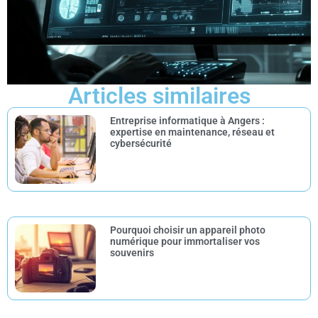
Articles similaires
Entreprise informatique à Angers :
expertise en maintenance, réseau et
cybersécurité
Pourquoi choisir un appareil photo
numérique pour immortaliser vos
souvenirs