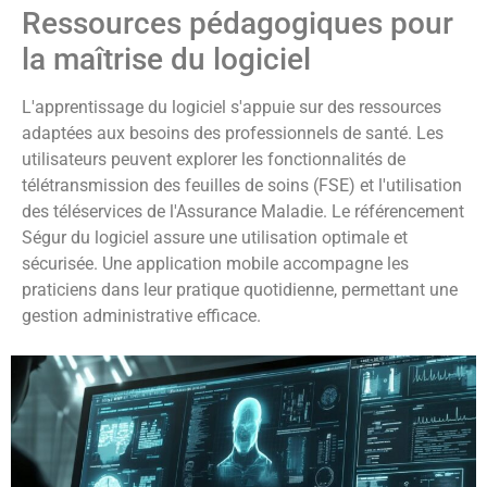
Ressources pédagogiques pour
la maîtrise du logiciel
L'apprentissage du logiciel s'appuie sur des ressources
adaptées aux besoins des professionnels de santé. Les
utilisateurs peuvent explorer les fonctionnalités de
télétransmission des feuilles de soins (FSE) et l'utilisation
des téléservices de l'Assurance Maladie. Le référencement
Ségur du logiciel assure une utilisation optimale et
sécurisée. Une application mobile accompagne les
praticiens dans leur pratique quotidienne, permettant une
gestion administrative efficace.