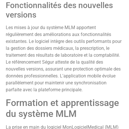
Fonctionnalités des nouvelles
versions
Les mises à jour du système MLM apportent
régulièrement des améliorations aux fonctionnalités
existantes. Le logiciel intègre des outils performants pour
la gestion des dossiers médicaux, la prescription, le
traitement des résultats de laboratoire et la comptabilité.
Le référencement Ségur atteste de la qualité des
nouvelles versions, assurant une protection optimale des
données professionnelles. L'application mobile évolue
parallèlement pour maintenir une synchronisation
parfaite avec la plateforme principale.
Formation et apprentissage
du système MLM
La prise en main du logiciel MonLogicielMedical (MLM)