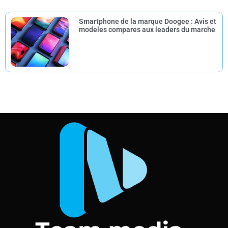
Smartphone de la marque Doogee : Avis et
modeles compares aux leaders du marche