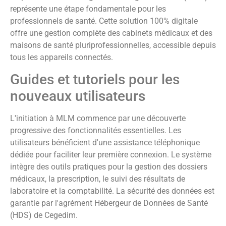
représente une étape fondamentale pour les
professionnels de santé. Cette solution 100% digitale
offre une gestion complète des cabinets médicaux et des
maisons de santé pluriprofessionnelles, accessible depuis
tous les appareils connectés.
Guides et tutoriels pour les
nouveaux utilisateurs
L'initiation à MLM commence par une découverte
progressive des fonctionnalités essentielles. Les
utilisateurs bénéficient d'une assistance téléphonique
dédiée pour faciliter leur première connexion. Le système
intègre des outils pratiques pour la gestion des dossiers
médicaux, la prescription, le suivi des résultats de
laboratoire et la comptabilité. La sécurité des données est
garantie par l'agrément Hébergeur de Données de Santé
(HDS) de Cegedim.