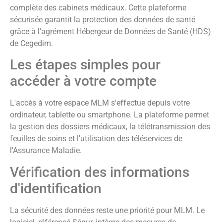
complète des cabinets médicaux. Cette plateforme
sécurisée garantit la protection des données de santé
grâce à l'agrément Hébergeur de Données de Santé (HDS)
de Cegedim.
Les étapes simples pour
accéder à votre compte
L'accès à votre espace MLM s'effectue depuis votre
ordinateur, tablette ou smartphone. La plateforme permet
la gestion des dossiers médicaux, la télétransmission des
feuilles de soins et l'utilisation des téléservices de
l'Assurance Maladie.
Vérification des informations
d'identification
La sécurité des données reste une priorité pour MLM. Le