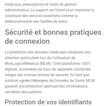
médicaux, prescriptions et outils de gestion
administrative. Le support est formé pour maintenir la
continuité des services essentiels comme la
télétransmission des feuilles de soins.
Sécurité et bonnes pratiques
de connexion
La protection des données médicales nécessite une
attention particulière lors de l'utilisation de
MonLogicielMedical (MLM). Cette plateforme 100%
digitale, accessible sur tous les appareils connectés,
intègre des normes strictes de sécurité. En tant que
solution agréée Hébergeur de Données de Santé, MLM
garantit une protection optimale des informations
sensibles des patients.
Protection de vos identifiants