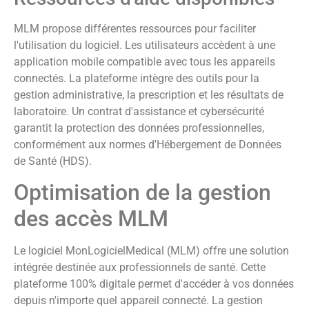
MLM propose différentes ressources pour faciliter
l'utilisation du logiciel. Les utilisateurs accèdent à une
application mobile compatible avec tous les appareils
connectés. La plateforme intègre des outils pour la
gestion administrative, la prescription et les résultats de
laboratoire. Un contrat d'assistance et cybersécurité
garantit la protection des données professionnelles,
conformément aux normes d'Hébergement de Données
de Santé (HDS).
Optimisation de la gestion
des accès MLM
Le logiciel MonLogicielMedical (MLM) offre une solution
intégrée destinée aux professionnels de santé. Cette
plateforme 100% digitale permet d'accéder à vos données
depuis n'importe quel appareil connecté. La gestion