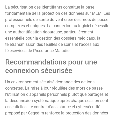
La sécurisation des identifiants constitue la base
fondamentale de la protection des données sur MLM. Les
professionnels de santé doivent créer des mots de passe
complexes et uniques. La connexion au logiciel nécessite
une authentification rigoureuse, particulièrement
essentielle pour la gestion des dossiers médicaux, la
télétransmission des feuilles de soins et l'accès aux
téléservices de l'Assurance Maladie.
Recommandations pour une
connexion sécurisée
Un environnement sécurisé demande des actions
concrètes. La mise à jour régulière des mots de passe,
l'utilisation d'appareils personnels plutôt que partagés et
la déconnexion systématique après chaque session sont
essentielles. Le contrat d'assistance et cybersécurité
proposé par Cegedim renforce la protection des données