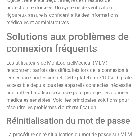
logiciel, référencé Ségur, intègre des mesures de
protection renforcées. Un système de vérification
rigoureux assure la confidentialité des informations
médicales et administratives.
Solutions aux problèmes de
connexion fréquents
Les utilisateurs de MonLogicielMedical (MLM)
rencontrent parfois des difficultés lors de la connexion à
leur espace professionnel. Cette plateforme 100% digitale,
accessible depuis tous les appareils connectés, nécessite
une authentification sécurisée pour protéger les données
médicales sensibles. Voici les principales solutions pour
résoudre les problèmes d'authentification.
Réinitialisation du mot de passe
La procédure de réinitialisation du mot de passe sur MLM