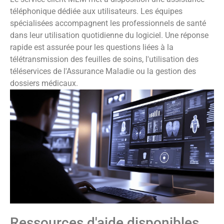
téléphonique dédiée aux utilisateurs. Les équipes
spécialisées accompagnent les professionnels de santé
dans leur utilisation quotidienne du logiciel. Une réponse
rapide est assurée pour les questions liées à la
télétransmission des feuilles de soins, l'utilisation des
téléservices de l'Assurance Maladie ou la gestion des
dossiers médicaux.
Ressources d'aide disponibles