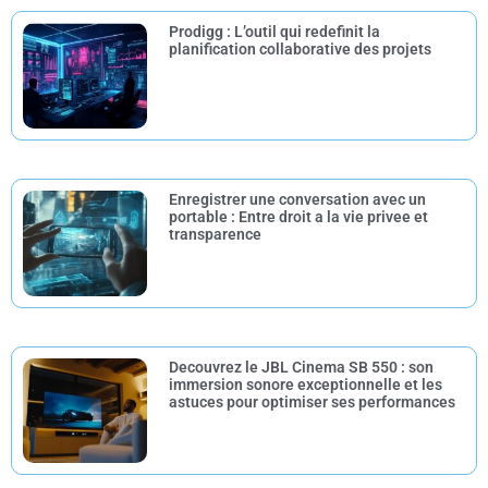
Prodigg : L’outil qui redefinit la
planification collaborative des projets
Enregistrer une conversation avec un
portable : Entre droit a la vie privee et
transparence
Decouvrez le JBL Cinema SB 550 : son
immersion sonore exceptionnelle et les
astuces pour optimiser ses performances