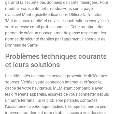
garantit la sécurité des données de santé hébergées. Pour
modifier vos identifiants, rendez-vous sur la page
d'accueil MonLogicielMedical.com. Utilisez la fonction
'Mot de passe oublié' et suivez les instructions envoyées à
votre adresse email professionnelle. Cette manipulation
permet de créer un nouveau mot de passe respectant les
normes de sécurité établies par l'agrément Hébergeur de
Données de Santé.
Problèmes techniques courants
et leurs solutions
Les difficultés techniques peuvent provenir de différentes
sources. Vérifiez votre connexion internet et effacez le
cache de votre navigateur. MLM étant compatible avec
les différents appareils, essayez de vous connecter depuis
un autre terminal. Si le problème persiste, contactez
l'assistance téléphonique dédiée. L'équipe technique peut
intervenir rapidement pour rétablir l'accès à vos dossiers