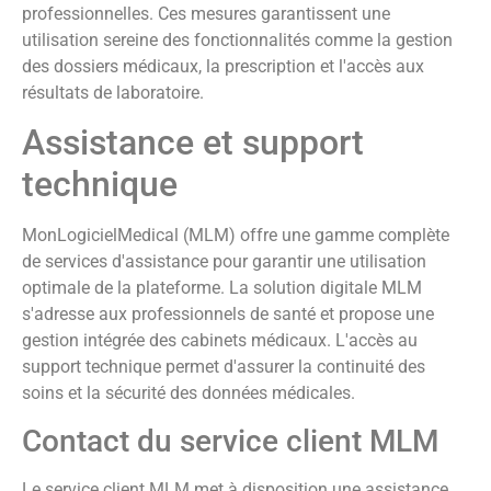
professionnelles. Ces mesures garantissent une
utilisation sereine des fonctionnalités comme la gestion
des dossiers médicaux, la prescription et l'accès aux
résultats de laboratoire.
Assistance et support
technique
MonLogicielMedical (MLM) offre une gamme complète
de services d'assistance pour garantir une utilisation
optimale de la plateforme. La solution digitale MLM
s'adresse aux professionnels de santé et propose une
gestion intégrée des cabinets médicaux. L'accès au
support technique permet d'assurer la continuité des
soins et la sécurité des données médicales.
Contact du service client MLM
Le service client MLM met à disposition une assistance