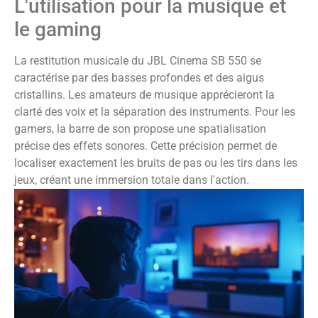
L'utilisation pour la musique et
le gaming
La restitution musicale du JBL Cinema SB 550 se
caractérise par des basses profondes et des aigus
cristallins. Les amateurs de musique apprécieront la
clarté des voix et la séparation des instruments. Pour les
gamers, la barre de son propose une spatialisation
précise des effets sonores. Cette précision permet de
localiser exactement les bruits de pas ou les tirs dans les
jeux, créant une immersion totale dans l'action.