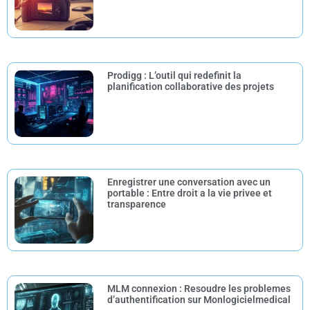
Prodigg : L’outil qui redefinit la
planification collaborative des projets
Enregistrer une conversation avec un
portable : Entre droit a la vie privee et
transparence
MLM connexion : Resoudre les problemes
d’authentification sur Monlogicielmedical