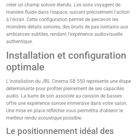
créer un champ sonore étendu. Les sons voyagent de
manière fluide dans l'espace, suivant précisément l'action
à l'écran. Cette configuration permet de percevoir les
moindres détails sonores, des bruits de pas lointains aux
ambiances subtiles, rendant l'expérience audiovisuelle
authentique.
Installation et configuration
optimale
L'installation du JBL Cinema SB 550 représente une étape
déterminante pour profiter pleinement de ses capacités
audio. La barre de son associée au caisson de basses
offre une expérience sonore immersive dans votre salon.
Une mise en place réfléchie vous permettra d'obtenir le
meilleur rendu acoustique possible.
Le positionnement idéal des