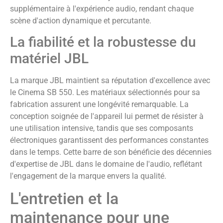
supplémentaire à l'expérience audio, rendant chaque
scène d'action dynamique et percutante.
La fiabilité et la robustesse du
matériel JBL
La marque JBL maintient sa réputation d'excellence avec
le Cinema SB 550. Les matériaux sélectionnés pour sa
fabrication assurent une longévité remarquable. La
conception soignée de l'appareil lui permet de résister à
une utilisation intensive, tandis que ses composants
électroniques garantissent des performances constantes
dans le temps. Cette barre de son bénéficie des décennies
d'expertise de JBL dans le domaine de l'audio, reflétant
l'engagement de la marque envers la qualité.
L'entretien et la
maintenance pour une