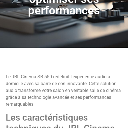
performances
Le JBL Cinema SB 550 redéfinit l'expérience audio à
domicile avec sa barre de son innovante. Cette solution
audio transforme votre salon en véritable salle de cinéma
grâce à sa technologie avancée et ses performances
remarquables.
Les caractéristiques