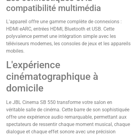
compatibilité multimédia
L'appareil offre une gamme complète de connexions :
HDMI eARC, entrées HDMI, Bluetooth et USB. Cette
polyvalence permet une intégration simple avec les
téléviseurs modernes, les consoles de jeux et les appareils
mobiles.
L'expérience
cinématographique à
domicile
Le JBL Cinema SB 550 transforme votre salon en
véritable salle de cinéma. Cette barre de son sophistiquée
offre une expérience audio remarquable, permettant aux
spectateurs de ressentir chaque moment musical, chaque
dialogue et chaque effet sonore avec une précision