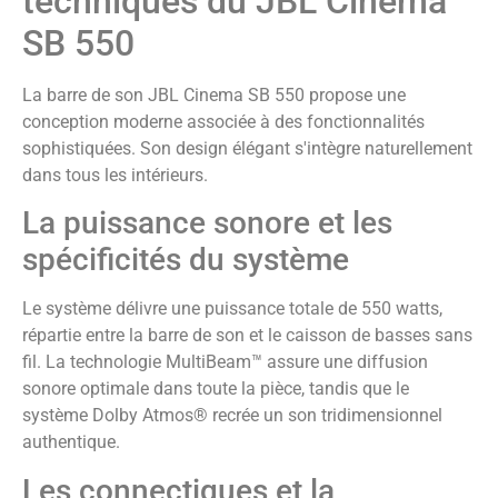
techniques du JBL Cinema
SB 550
La barre de son JBL Cinema SB 550 propose une
conception moderne associée à des fonctionnalités
sophistiquées. Son design élégant s'intègre naturellement
dans tous les intérieurs.
La puissance sonore et les
spécificités du système
Le système délivre une puissance totale de 550 watts,
répartie entre la barre de son et le caisson de basses sans
fil. La technologie MultiBeam™ assure une diffusion
sonore optimale dans toute la pièce, tandis que le
système Dolby Atmos® recrée un son tridimensionnel
authentique.
Les connectiques et la