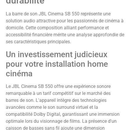
durabilité
La barre de son JBL Cinema SB 550 représente une
solution audio attractive pour les passionnés de cinéma à
domicile. Cette composition alliant performance et
accessibilité financière mérite une analyse approfondie de
ses caractéristiques principales.
Un investissement judicieux
pour votre installation home
cinéma
Le JBL Cinema SB 550 offre une expérience sonore
remarquable à un tarif compétitif sur le marché des
barres de son. L'appareil intègre des technologies
avancées comme le son surround virtuel et la
compatibilité Dolby Digital, garantissant une immersion
optimale lors du visionnage de films. La présence d'un
caisson de basses sans fil ajoute une dimension