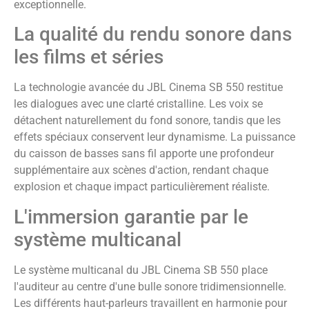
exceptionnelle.
La qualité du rendu sonore dans
les films et séries
La technologie avancée du JBL Cinema SB 550 restitue
les dialogues avec une clarté cristalline. Les voix se
détachent naturellement du fond sonore, tandis que les
effets spéciaux conservent leur dynamisme. La puissance
du caisson de basses sans fil apporte une profondeur
supplémentaire aux scènes d'action, rendant chaque
explosion et chaque impact particulièrement réaliste.
L'immersion garantie par le
système multicanal
Le système multicanal du JBL Cinema SB 550 place
l'auditeur au centre d'une bulle sonore tridimensionnelle.
Les différents haut-parleurs travaillent en harmonie pour