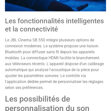
Les fonctionnalités intelligentes
et la connectivité
Le JBL Cinema SB 550 intègre plusieurs options de
connexion modernes. Le système propose une liaison
Bluetooth pour diffuser sans fil depuis les appareils
mobiles. La connectique HDMI facilite le branchement
aux téléviseurs récents. L'appareil dispose d'un calibrage
automatique qui analyse l'acoustique de la pièce pour
ajuster les paramètres sonores. Le contrôle via
l'application dédiée permet de personnaliser les réglages
selon ses préférences.
Les possibilités de
personnalisation du son