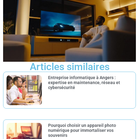
Articles similaires
Entreprise informatique à Angers :
expertise en maintenance, réseau et
cybersécurité
Pourquoi choisir un appareil photo
numérique pour immortaliser vos
souvenirs