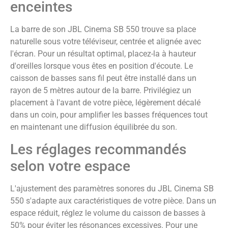
enceintes
La barre de son JBL Cinema SB 550 trouve sa place
naturelle sous votre téléviseur, centrée et alignée avec
l'écran. Pour un résultat optimal, placez-la à hauteur
d'oreilles lorsque vous êtes en position d'écoute. Le
caisson de basses sans fil peut être installé dans un
rayon de 5 mètres autour de la barre. Privilégiez un
placement à l'avant de votre pièce, légèrement décalé
dans un coin, pour amplifier les basses fréquences tout
en maintenant une diffusion équilibrée du son.
Les réglages recommandés
selon votre espace
L'ajustement des paramètres sonores du JBL Cinema SB
550 s'adapte aux caractéristiques de votre pièce. Dans un
espace réduit, réglez le volume du caisson de basses à
50% pour éviter les résonances excessives. Pour une