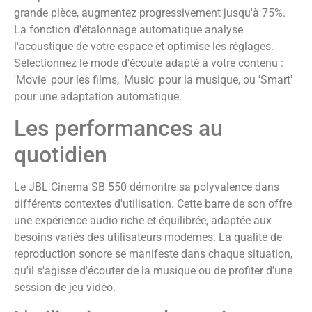
grande pièce, augmentez progressivement jusqu'à 75%.
La fonction d'étalonnage automatique analyse
l'acoustique de votre espace et optimise les réglages.
Sélectionnez le mode d'écoute adapté à votre contenu :
'Movie' pour les films, 'Music' pour la musique, ou 'Smart'
pour une adaptation automatique.
Les performances au
quotidien
Le JBL Cinema SB 550 démontre sa polyvalence dans
différents contextes d'utilisation. Cette barre de son offre
une expérience audio riche et équilibrée, adaptée aux
besoins variés des utilisateurs modernes. La qualité de
reproduction sonore se manifeste dans chaque situation,
qu'il s'agisse d'écouter de la musique ou de profiter d'une
session de jeu vidéo.