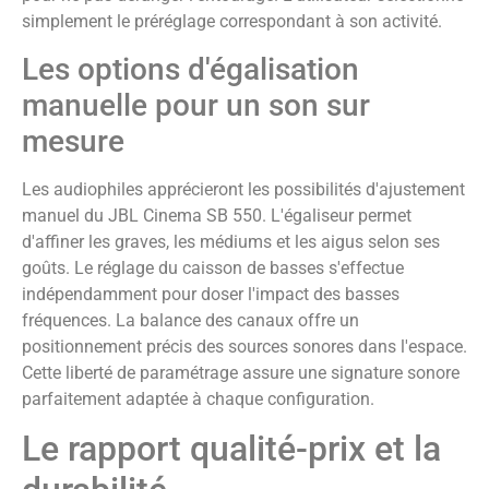
simplement le préréglage correspondant à son activité.
Les options d'égalisation
manuelle pour un son sur
mesure
Les audiophiles apprécieront les possibilités d'ajustement
manuel du JBL Cinema SB 550. L'égaliseur permet
d'affiner les graves, les médiums et les aigus selon ses
goûts. Le réglage du caisson de basses s'effectue
indépendamment pour doser l'impact des basses
fréquences. La balance des canaux offre un
positionnement précis des sources sonores dans l'espace.
Cette liberté de paramétrage assure une signature sonore
parfaitement adaptée à chaque configuration.
Le rapport qualité-prix et la