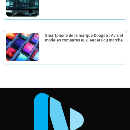
Smartphone de la marque Doogee : Avis et
modeles compares aux leaders du marche