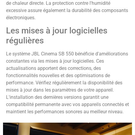
de chaleur directe. La protection contre l'humidité
excessive assure également la durabilité des composants
électroniques.
Les mises à jour logicielles
régulières
Le système JBL Cinema SB 550 bénéficie d'améliorations
constantes via les mises à jour logicielles. Ces
actualisations apportent des corrections, des
fonctionnalités nouvelles et des optimisations de
performance. Vérifiez régulièrement la disponibilité des
mises à jour dans les paramètres de votre appareil.
L'installation des dernières versions garantit une
compatibilité permanente avec vos appareils connectés et
maintient les performances sonores au meilleur niveau.