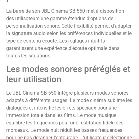
La barre de son JBL Cinema SB 550 met à disposition
des utilisateurs une gamme étendue d'options de
personnalisation sonore. Cette flexibilité permet d'adapter
la signature audio selon les préférences individuelles et le
type de contenu écouté. Les réglages intuitifs
garantissent une expérience d'écoute optimale dans
toutes les situations.
Les modes sonores préréglés et
leur utilisation
Le JBL Cinema SB 550 intègre plusieurs modes sonores
adaptés à différents usages. Le mode cinéma sublime les
dialogues et intensifie les effets spéciaux pour une
immersion totale dans les films. Le mode musique
équilibre les fréquences pour une restitution fidèle des
morceaux. Le mode nuit réduit les basses fréquences
pour ne pas déranger l'entourage. L'utilisateur sélectionne