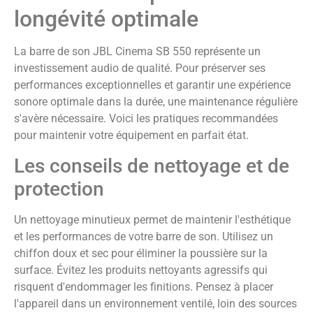
longévité optimale
La barre de son JBL Cinema SB 550 représente un
investissement audio de qualité. Pour préserver ses
performances exceptionnelles et garantir une expérience
sonore optimale dans la durée, une maintenance régulière
s'avère nécessaire. Voici les pratiques recommandées
pour maintenir votre équipement en parfait état.
Les conseils de nettoyage et de
protection
Un nettoyage minutieux permet de maintenir l'esthétique
et les performances de votre barre de son. Utilisez un
chiffon doux et sec pour éliminer la poussière sur la
surface. Évitez les produits nettoyants agressifs qui
risquent d'endommager les finitions. Pensez à placer
l'appareil dans un environnement ventilé, loin des sources