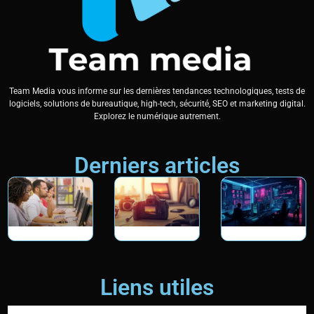
Team Media vous informe sur les dernières tendances technologiques, tests de
logiciels, solutions de bureautique, high-tech, sécurité, SEO et marketing digital.
Explorez le numérique autrement.
Derniers articles
Liens utiles