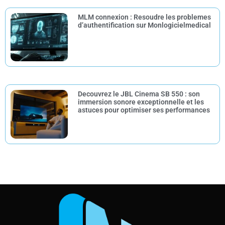
MLM connexion : Resoudre les problemes
d’authentification sur Monlogicielmedical
Decouvrez le JBL Cinema SB 550 : son
immersion sonore exceptionnelle et les
astuces pour optimiser ses performances