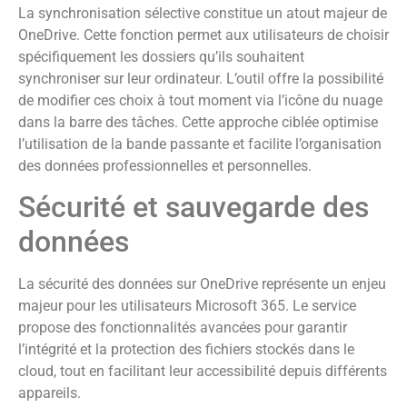
La synchronisation sélective constitue un atout majeur de
OneDrive. Cette fonction permet aux utilisateurs de choisir
spécifiquement les dossiers qu’ils souhaitent
synchroniser sur leur ordinateur. L’outil offre la possibilité
de modifier ces choix à tout moment via l’icône du nuage
dans la barre des tâches. Cette approche ciblée optimise
l’utilisation de la bande passante et facilite l’organisation
des données professionnelles et personnelles.
Sécurité et sauvegarde des
données
La sécurité des données sur OneDrive représente un enjeu
majeur pour les utilisateurs Microsoft 365. Le service
propose des fonctionnalités avancées pour garantir
l’intégrité et la protection des fichiers stockés dans le
cloud, tout en facilitant leur accessibilité depuis différents
appareils.