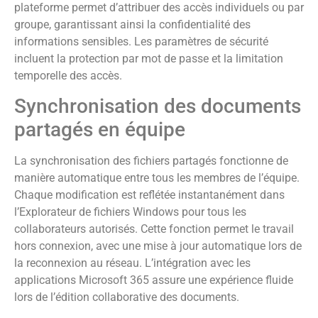
plateforme permet d’attribuer des accès individuels ou par
groupe, garantissant ainsi la confidentialité des
informations sensibles. Les paramètres de sécurité
incluent la protection par mot de passe et la limitation
temporelle des accès.
Synchronisation des documents
partagés en équipe
La synchronisation des fichiers partagés fonctionne de
manière automatique entre tous les membres de l’équipe.
Chaque modification est reflétée instantanément dans
l’Explorateur de fichiers Windows pour tous les
collaborateurs autorisés. Cette fonction permet le travail
hors connexion, avec une mise à jour automatique lors de
la reconnexion au réseau. L’intégration avec les
applications Microsoft 365 assure une expérience fluide
lors de l’édition collaborative des documents.