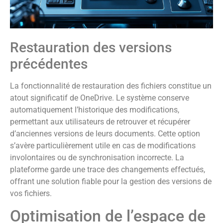
Restauration des versions
précédentes
La fonctionnalité de restauration des fichiers constitue un
atout significatif de OneDrive. Le système conserve
automatiquement l’historique des modifications,
permettant aux utilisateurs de retrouver et récupérer
d’anciennes versions de leurs documents. Cette option
s’avère particulièrement utile en cas de modifications
involontaires ou de synchronisation incorrecte. La
plateforme garde une trace des changements effectués,
offrant une solution fiable pour la gestion des versions de
vos fichiers.
Optimisation de l’espace de