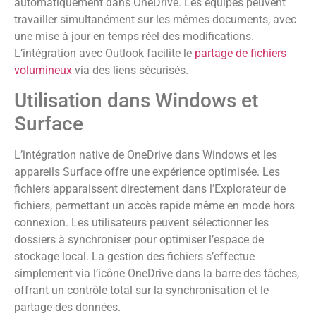
automatiquement dans OneDrive. Les équipes peuvent
travailler simultanément sur les mêmes documents, avec
une mise à jour en temps réel des modifications.
L’intégration avec Outlook facilite le
partage de fichiers
volumineux
via des liens sécurisés.
Utilisation dans Windows et
Surface
L’intégration native de OneDrive dans Windows et les
appareils Surface offre une expérience optimisée. Les
fichiers apparaissent directement dans l’Explorateur de
fichiers, permettant un accès rapide même en mode hors
connexion. Les utilisateurs peuvent sélectionner les
dossiers à synchroniser pour optimiser l’espace de
stockage local. La gestion des fichiers s’effectue
simplement via l’icône OneDrive dans la barre des tâches,
offrant un contrôle total sur la synchronisation et le
partage des données.