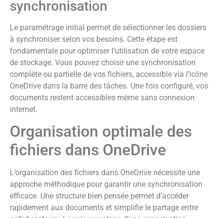
synchronisation
Le paramétrage initial permet de sélectionner les dossiers
à synchroniser selon vos besoins. Cette étape est
fondamentale pour optimiser l’utilisation de votre espace
de stockage. Vous pouvez choisir une synchronisation
complète ou partielle de vos fichiers, accessible via l’icône
OneDrive dans la barre des tâches. Une fois configuré, vos
documents restent accessibles même sans connexion
internet.
Organisation optimale des
fichiers dans OneDrive
L’organisation des fichiers dans OneDrive nécessite une
approche méthodique pour garantir une synchronisation
efficace. Une structure bien pensée permet d’accéder
rapidement aux documents et simplifie le partage entre