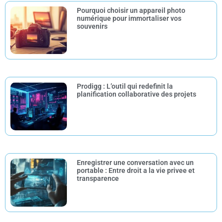
Pourquoi choisir un appareil photo
numérique pour immortaliser vos
souvenirs
Prodigg : L’outil qui redefinit la
planification collaborative des projets
Enregistrer une conversation avec un
portable : Entre droit a la vie privee et
transparence