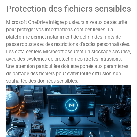
Protection des fichiers sensibles
Microsoft OneDrive intègre plusieurs niveaux de sécurité
pour protéger vos informations confidentielles. La
plateforme permet notamment de définir des mots de
passe robustes et des restrictions d’accès personnalisées.
Les data centers Microsoft assurent un stockage sécurisé,
avec des systèmes de protection contre les intrusions.
Une attention particulière doit être portée aux paramètres
de partage des fichiers pour éviter toute diffusion non
souhaitée des données sensibles.