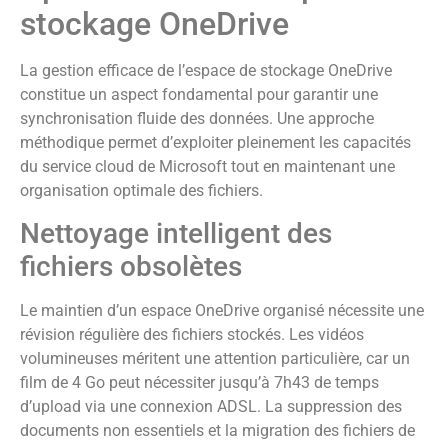
stockage OneDrive
La gestion efficace de l’espace de stockage OneDrive
constitue un aspect fondamental pour garantir une
synchronisation fluide des données. Une approche
méthodique permet d’exploiter pleinement les capacités
du service cloud de Microsoft tout en maintenant une
organisation optimale des fichiers.
Nettoyage intelligent des
fichiers obsolètes
Le maintien d’un espace OneDrive organisé nécessite une
révision régulière des fichiers stockés. Les vidéos
volumineuses méritent une attention particulière, car un
film de 4 Go peut nécessiter jusqu’à 7h43 de temps
d’upload via une connexion ADSL. La suppression des
documents non essentiels et la migration des fichiers de