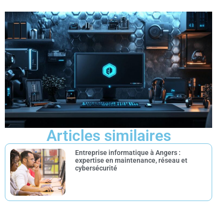
Articles similaires
Entreprise informatique à Angers :
expertise en maintenance, réseau et
cybersécurité