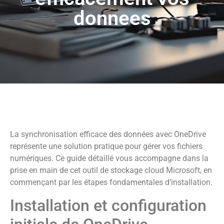
donnees
La synchronisation efficace des données avec OneDrive
représente une solution pratique pour gérer vos fichiers
numériques. Ce guide détaillé vous accompagne dans la
prise en main de cet outil de stockage cloud Microsoft, en
commençant par les étapes fondamentales d’installation.
Installation et configuration