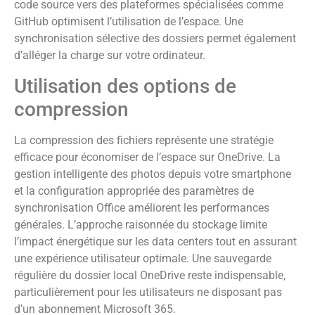
code source vers des plateformes spécialisées comme
GitHub optimisent l’utilisation de l’espace. Une
synchronisation sélective des dossiers permet également
d’alléger la charge sur votre ordinateur.
Utilisation des options de
compression
La compression des fichiers représente une stratégie
efficace pour économiser de l’espace sur OneDrive. La
gestion intelligente des photos depuis votre smartphone
et la configuration appropriée des paramètres de
synchronisation Office améliorent les performances
générales. L’approche raisonnée du stockage limite
l’impact énergétique sur les data centers tout en assurant
une expérience utilisateur optimale. Une sauvegarde
régulière du dossier local OneDrive reste indispensable,
particulièrement pour les utilisateurs ne disposant pas
d’un abonnement Microsoft 365.