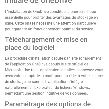
initiale de OneDrive
L’installation de OneDrive constitue la première étape
essentielle pour profiter des avantages du stockage en
ligne. Cette phase nécessite une attention particulière
pour garantir un fonctionnement optimal du service.
Téléchargement et mise en
place du logiciel
La procédure d’installation débute par le téléchargement
de l’application OneDrive depuis le site officiel de
Microsoft. Une fois l’application installée, connectez-vous
avec votre compte Microsoft pour accéder à votre espace
de stockage personnel. L’application s’intègre
naturellement à l’Explorateur de fichiers Windows,
permettant une gestion intuitive de vos données.
Paramétrage des options de