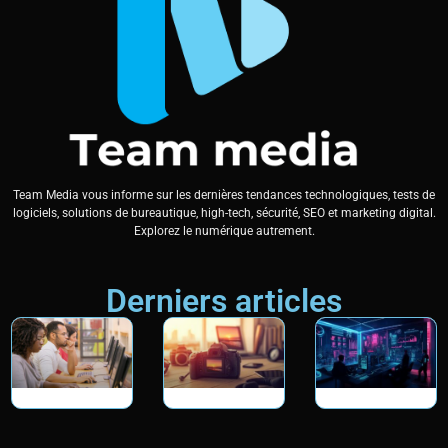
Team Media vous informe sur les dernières tendances technologiques, tests de
logiciels, solutions de bureautique, high-tech, sécurité, SEO et marketing digital.
Explorez le numérique autrement.
Derniers articles