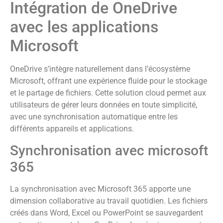
Intégration de OneDrive
avec les applications
Microsoft
OneDrive s’intègre naturellement dans l’écosystème
Microsoft, offrant une expérience fluide pour le stockage
et le partage de fichiers. Cette solution cloud permet aux
utilisateurs de gérer leurs données en toute simplicité,
avec une synchronisation automatique entre les
différents appareils et applications.
Synchronisation avec microsoft
365
La synchronisation avec Microsoft 365 apporte une
dimension collaborative au travail quotidien. Les fichiers
créés dans Word, Excel ou PowerPoint se sauvegardent