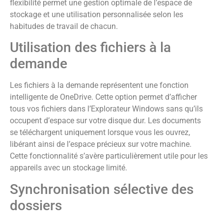
flexibilité permet une gestion optimale de l’espace de
stockage et une utilisation personnalisée selon les
habitudes de travail de chacun.
Utilisation des fichiers à la
demande
Les fichiers à la demande représentent une fonction
intelligente de OneDrive. Cette option permet d’afficher
tous vos fichiers dans l’Explorateur Windows sans qu’ils
occupent d’espace sur votre disque dur. Les documents
se téléchargent uniquement lorsque vous les ouvrez,
libérant ainsi de l’espace précieux sur votre machine.
Cette fonctionnalité s’avère particulièrement utile pour les
appareils avec un stockage limité.
Synchronisation sélective des
dossiers