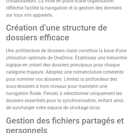
collaborateurs. La mise en place d’une organisation
réfléchie facilite la navigation et la gestion des données
sur tous vos appareils.
Création d’une structure de
dossiers efficace
Une architecture de dossiers claire constitue la base d’une
utilisation optimale de OneDrive. Établissez une hiérarchie
logique en créant des dossiers principaux pour chaque
catégorie majeure. Adoptez une nomenclature cohérente
pour nommer vos dossiers. Limitez la profondeur des
sous-dossiers à trois niveaux pour maintenir une
navigation fluide. Pensez à sélectionner uniquement les
dossiers essentiels pour la synchronisation, évitant ainsi
de surcharger votre espace de stockage local.
Gestion des fichiers partagés et
personnels