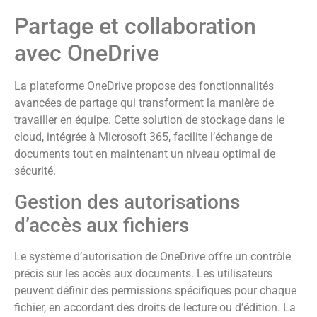
Partage et collaboration
avec OneDrive
La plateforme OneDrive propose des fonctionnalités
avancées de partage qui transforment la manière de
travailler en équipe. Cette solution de stockage dans le
cloud, intégrée à Microsoft 365, facilite l’échange de
documents tout en maintenant un niveau optimal de
sécurité.
Gestion des autorisations
d’accès aux fichiers
Le système d’autorisation de OneDrive offre un contrôle
précis sur les accès aux documents. Les utilisateurs
peuvent définir des permissions spécifiques pour chaque
fichier, en accordant des droits de lecture ou d’édition. La